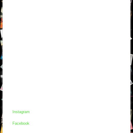
Instagram
Facebook