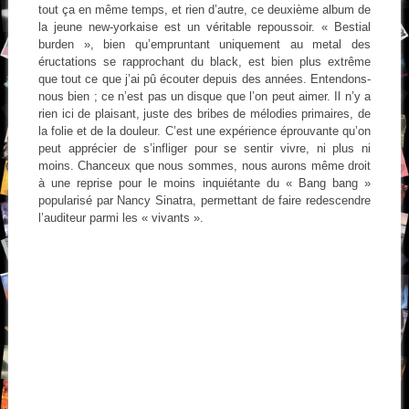
tout ça en même temps, et rien d’autre, ce deuxième album de
la jeune new-yorkaise est un véritable repoussoir. « Bestial
burden », bien qu’empruntant uniquement au metal des
éructations se rapprochant du black, est bien plus extrême
que tout ce que j’ai pû écouter depuis des années. Entendons-
nous bien ; ce n’est pas un disque que l’on peut aimer. Il n’y a
rien ici de plaisant, juste des bribes de mélodies primaires, de
la folie et de la douleur. C’est une expérience éprouvante qu’on
peut apprécier de s’infliger pour se sentir vivre, ni plus ni
moins. Chanceux que nous sommes, nous aurons même droit
à une reprise pour le moins inquiétante du « Bang bang »
popularisé par Nancy Sinatra, permettant de faire redescendre
l’auditeur parmi les « vivants ».