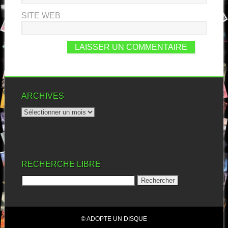
SITE WEB
ARCHIVES
RECHERCHE LIBRE
© ADOPTE UN DISQUE