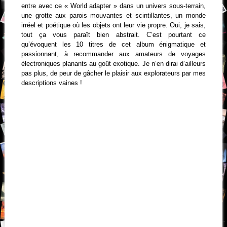
entre avec ce « World adapter » dans un univers sous-terrain,
une grotte aux parois mouvantes et scintillantes, un monde
irréel et poétique où les objets ont leur vie propre. Oui, je sais,
tout ça vous paraît bien abstrait. C’est pourtant ce
qu’évoquent les 10 titres de cet album énigmatique et
passionnant, à recommander aux amateurs de voyages
électroniques planants au goût exotique. Je n’en dirai d’ailleurs
pas plus, de peur de gâcher le plaisir aux explorateurs par mes
descriptions vaines !