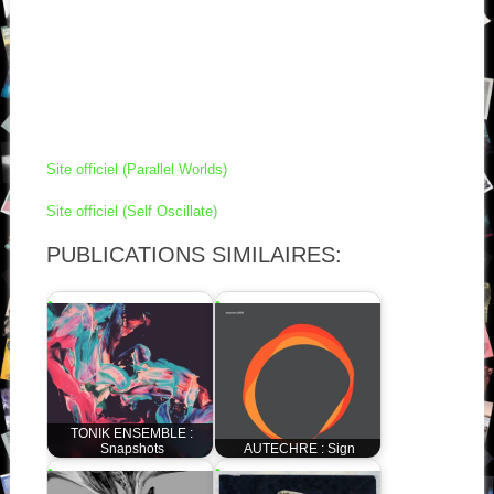
Site officiel (Parallel Worlds)
Site officiel (Self Oscillate)
PUBLICATIONS SIMILAIRES:
TONIK ENSEMBLE :
Snapshots
AUTECHRE : Sign