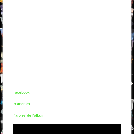
Facebook
Instagram
Paroles de l’album