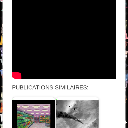
PUBLICATIONS SIMILAIRES: