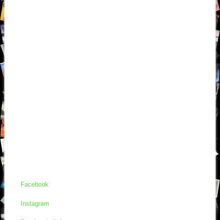
Facebook
Instagram