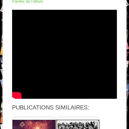
Paroles de l’album
PUBLICATIONS SIMILAIRES: