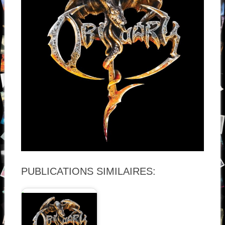
PUBLICATIONS SIMILAIRES: