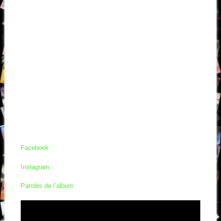
Facebook
Instagram
Paroles de l’album