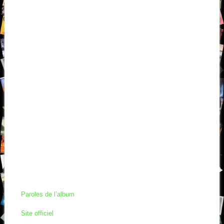
Paroles de l’album
Site officiel