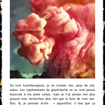
Du rock luxembourgeois, je ne connais rien, peau de zob,
walou. Les représentants du grand-duché ne se sont jamais
bousculé à ma porte certes, mais je n’ai jamais non plus
poussé mes recherches plus loin que le bout de mon nez.
Bon, là, je pourrais écrire : « aujourd’hui, il faut que ça