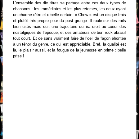
L’ensemble des dix titres se partage entre ces deux types de
chansons : les immédiates et les plus retorses, les deux ayant
un charme rétro et rebelle certain. « Chew » est un disque frais
et plutôt très propre pour du post grunge. Il roule sur des rails
bien usés mais suit une trajectoire qui ira droit au coeur des
nostalgiques de l’époque, et des amateurs de bon rock abrasif
tout court. Et ce sans vraiment faire de l’oeil de façon éhontée
à un ténor du genre, ce qui est appréciable. Bref, la qualité est
là, le plaisir aussi, et la fougue de la jeunesse en prime : belle
prise !