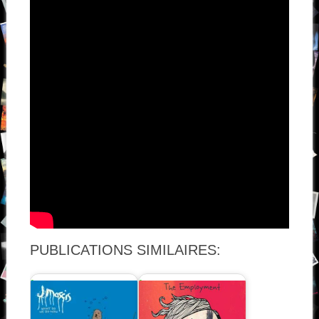
PUBLICATIONS SIMILAIRES: