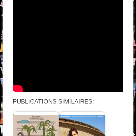
PUBLICATIONS SIMILAIRES: