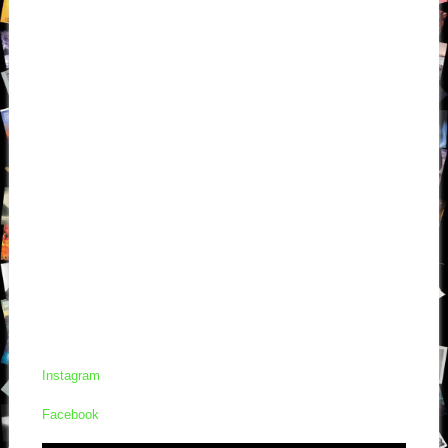
Instagram
Facebook