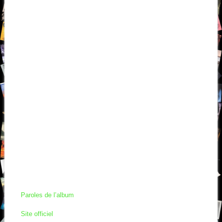
Paroles de l’album
Site officiel