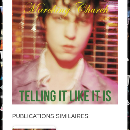
PUBLICATIONS SIMILAIRES: