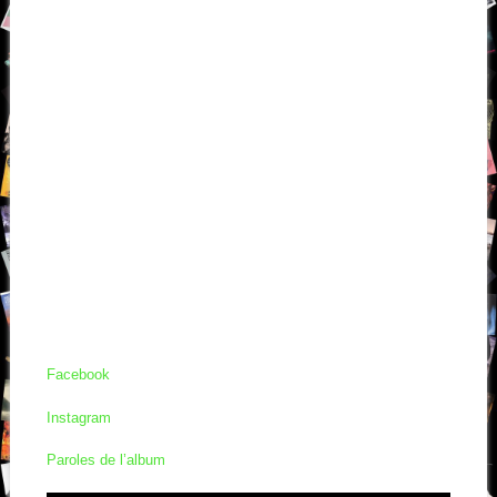
Facebook
Instagram
Paroles de l’album