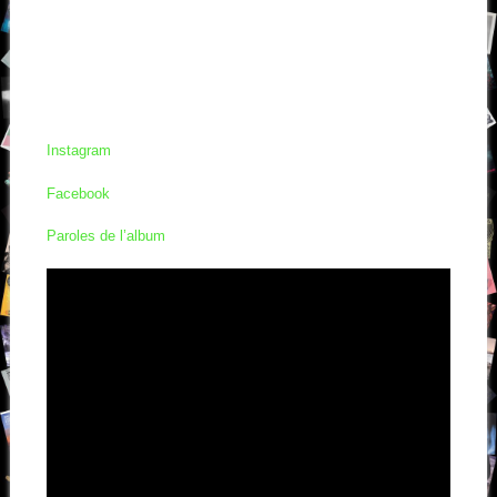
Instagram
Facebook
Paroles de l’album