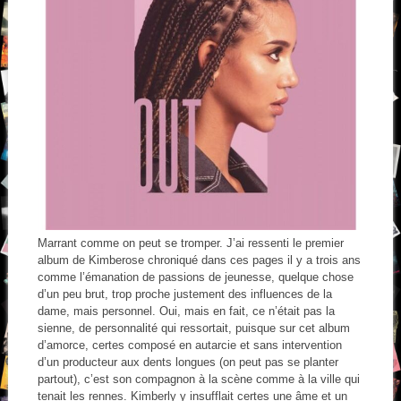
Marrant comme on peut se tromper. J’ai ressenti le premier
album de Kimberose chroniqué dans ces pages il y a trois ans
comme l’émanation de passions de jeunesse, quelque chose
d’un peu brut, trop proche justement des influences de la
dame, mais personnel. Oui, mais en fait, ce n’était pas la
sienne, de personnalité qui ressortait, puisque sur cet album
d’amorce, certes composé en autarcie et sans intervention
d’un producteur aux dents longues (on peut pas se planter
partout), c’est son compagnon à la scène comme à la ville qui
tenait les rennes. Kimberly y insufflait certes une âme et un