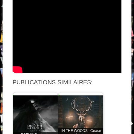
PUBLICATIONS SIMILAIRES:
IN THE WOODS : Cease