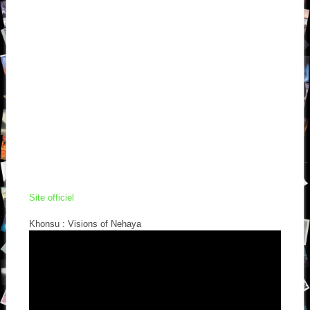
Site officiel
Khonsu : Visions of Nehaya