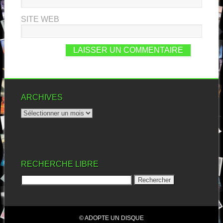
SITE WEB
ARCHIVES
RECHERCHE LIBRE
© ADOPTE UN DISQUE