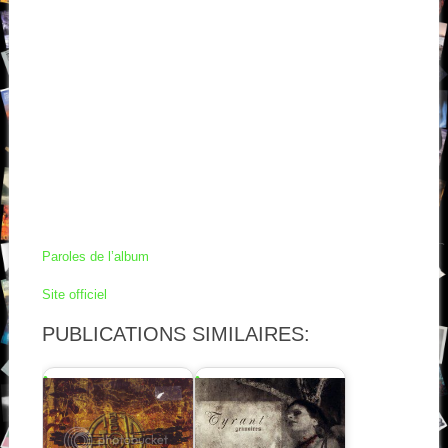
Paroles de l’album
Site officiel
PUBLICATIONS SIMILAIRES: