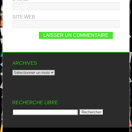
SITE WEB
ARCHIVES
RECHERCHE LIBRE