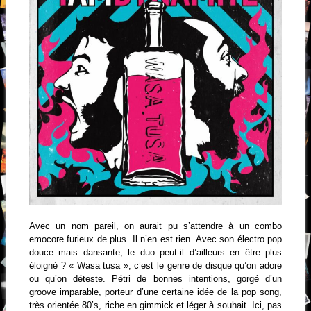
Avec un nom pareil, on aurait pu s’attendre à un combo
emocore furieux de plus. Il n’en est rien. Avec son électro pop
douce mais dansante, le duo peut-il d’ailleurs en être plus
éloigné ? « Wasa tusa », c’est le genre de disque qu’on adore
ou qu’on déteste. Pétri de bonnes intentions, gorgé d’un
groove imparable, porteur d’une certaine idée de la pop song,
très orientée 80’s, riche en gimmick et léger à souhait. Ici, pas