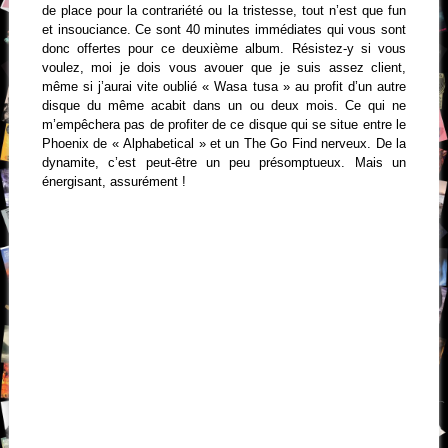
de place pour la contrariété ou la tristesse, tout n’est que fun
et insouciance. Ce sont 40 minutes immédiates qui vous sont
donc offertes pour ce deuxième album. Résistez-y si vous
voulez, moi je dois vous avouer que je suis assez client,
même si j’aurai vite oublié « Wasa tusa » au profit d’un autre
disque du même acabit dans un ou deux mois. Ce qui ne
m’empêchera pas de profiter de ce disque qui se situe entre le
Phoenix de « Alphabetical » et un The Go Find nerveux. De la
dynamite, c’est peut-être un peu présomptueux. Mais un
énergisant, assurément !