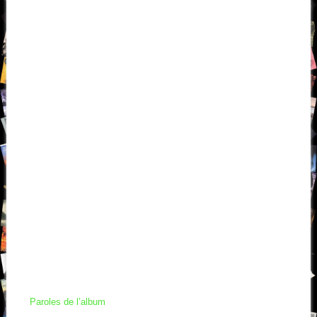
Paroles de l’album