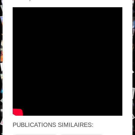
PUBLICATIONS SIMILAIRES: