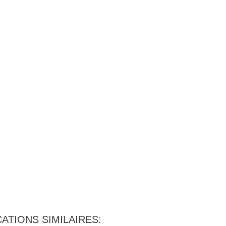
ATIONS SIMILAIRES: