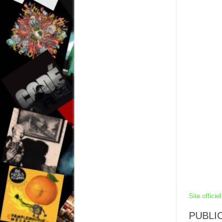
Site officiel
PUBLIC