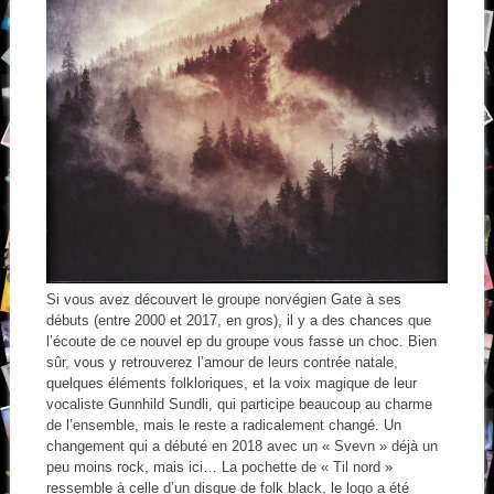
Si vous avez découvert le groupe norvégien Gate à ses
débuts (entre 2000 et 2017, en gros), il y a des chances que
l’écoute de ce nouvel ep du groupe vous fasse un choc. Bien
sûr, vous y retrouverez l’amour de leurs contrée natale,
quelques éléments folkloriques, et la voix magique de leur
vocaliste Gunnhild Sundli, qui participe beaucoup au charme
de l’ensemble, mais le reste a radicalement changé. Un
changement qui a débuté en 2018 avec un « Svevn » déjà un
peu moins rock, mais ici… La pochette de « Til nord »
ressemble à celle d’un disque de folk black, le logo a été