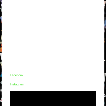
Facebook
Instagram