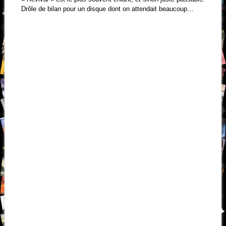
Drôle de bilan pour un disque dont on attendait beaucoup…