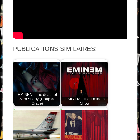
PUBLICATIONS SIMILAIRES:
EMINEM : The death of
Slim Shady (Coup de
EMINEM : The Eminem
Grâce)
Show