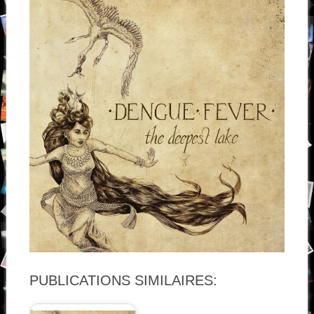
PUBLICATIONS SIMILAIRES: