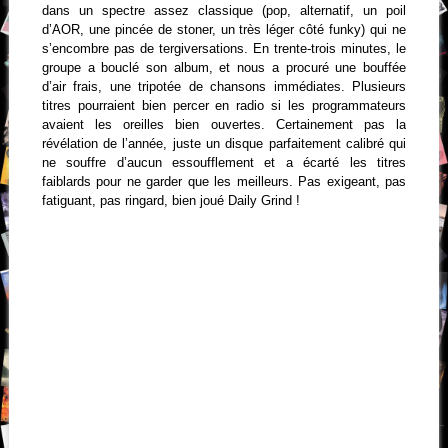
dans un spectre assez classique (pop, alternatif, un poil
d’AOR, une pincée de stoner, un très léger côté funky) qui ne
s’encombre pas de tergiversations. En trente-trois minutes, le
groupe a bouclé son album, et nous a procuré une bouffée
d’air frais, une tripotée de chansons immédiates. Plusieurs
titres pourraient bien percer en radio si les programmateurs
avaient les oreilles bien ouvertes. Certainement pas la
révélation de l’année, juste un disque parfaitement calibré qui
ne souffre d’aucun essoufflement et a écarté les titres
faiblards pour ne garder que les meilleurs. Pas exigeant, pas
fatiguant, pas ringard, bien joué Daily Grind !