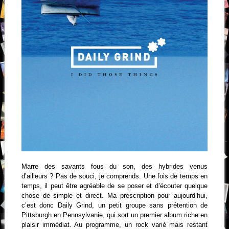
Marre des savants fous du son, des hybrides venus
d’ailleurs ? Pas de souci, je comprends. Une fois de temps en
temps, il peut être agréable de se poser et d’écouter quelque
chose de simple et direct. Ma prescription pour aujourd’hui,
c’est donc Daily Grind, un petit groupe sans prétention de
Pittsburgh en Pennsylvanie, qui sort un premier album riche en
plaisir immédiat. Au programme, un rock varié mais restant