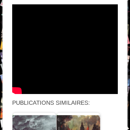
PUBLICATIONS SIMILAIRES: