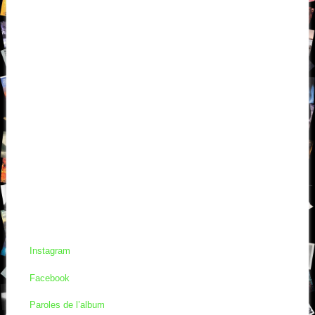
Instagram
Facebook
Paroles de l’album