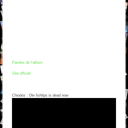
Paroles de l’album
Site officiel
Chiodos : Ole fishlips is dead now