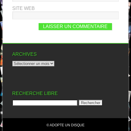
SITE WEB
ARCHIVES
RECHERCHE LIBRE
© ADOPTE UN DISQUE