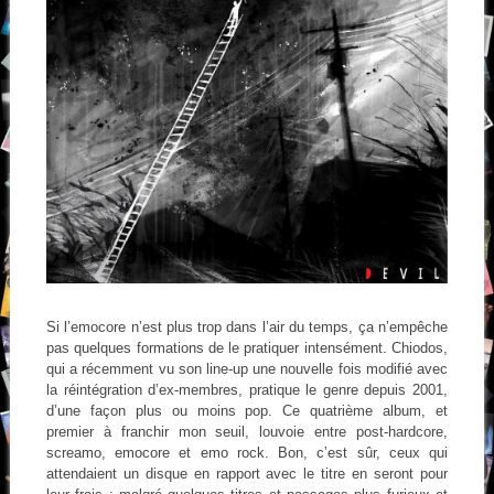
Si l’emocore n’est plus trop dans l’air du temps, ça n’empêche
pas quelques formations de le pratiquer intensément. Chiodos,
qui a récemment vu son line-up une nouvelle fois modifié avec
la réintégration d’ex-membres, pratique le genre depuis 2001,
d’une façon plus ou moins pop. Ce quatrième album, et
premier à franchir mon seuil, louvoie entre post-hardcore,
screamo, emocore et emo rock. Bon, c’est sûr, ceux qui
attendaient un disque en rapport avec le titre en seront pour