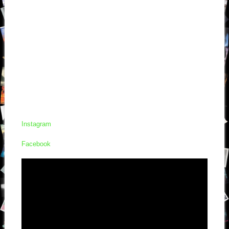
Instagram
Facebook