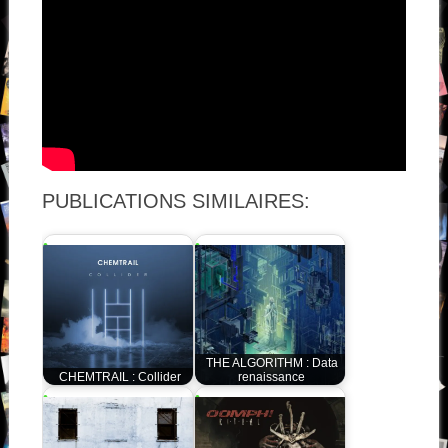
PUBLICATIONS SIMILAIRES:
THE ALGORITHM : Data
CHEMTRAIL : Collider
renaissance