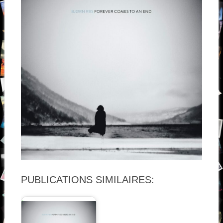
PUBLICATIONS SIMILAIRES: