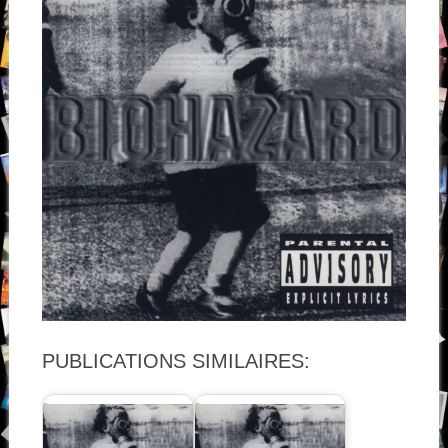
PUBLICATIONS SIMILAIRES: