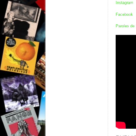
Instagram
Facebook
Paroles de 