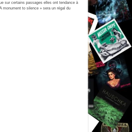
sque sur certains passages elles ont tendance à
 A monument to silence » sera un régal du