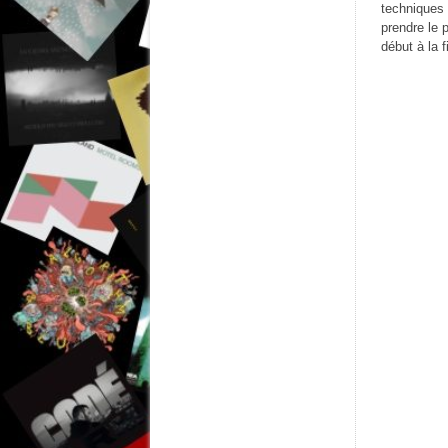
techniques 
prendre le 
début à la f