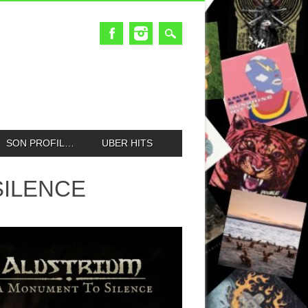
SON PROFIL…
UBER HITS
SILENCE